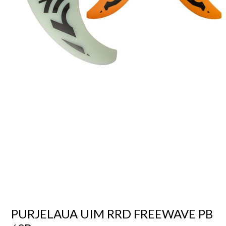
PURJELAUA UIM RRD FREEWAVE PB